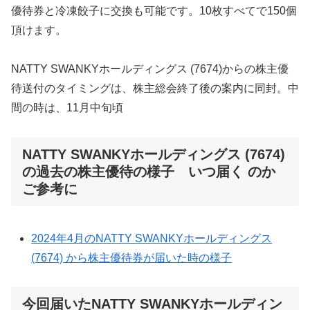
優待券と冷凍餃子に交換も可能です。10枚すべてで150個
頂けます。
NATTY SWANKYホールディングス (7674)からの株主優
待送付のタイミングは、株主総会終了後の案内に同封。中
間の時は、11月中旬頃
NATTY SWANKYホールディングス (7674)
の過去の株主優待の様子 いつ届く のか
ご参考に
2024年4月のNATTY SWANKYホールディングス
(7674) から株主優待券が届いた時の様子
今回届いたNATTY SWANKYホールディン