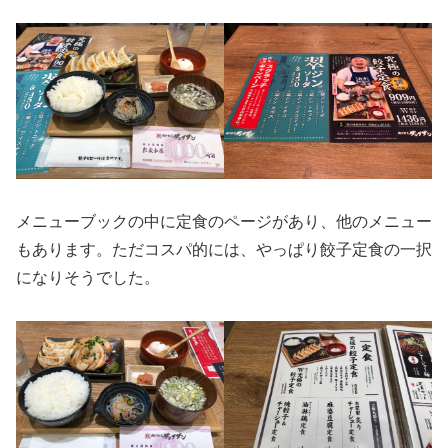
メニューブックの中に定食のページがあり、他のメニュー
もあります。ただコスパ的には、やっぱり餃子定食の一択
になりそうでした。