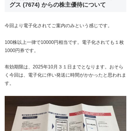
グス (7674) からの株主優待について
今回より電子化されてご案内のみという感じです。
100株以上一律で10000円相当です。電子化されても１枚
1000円券です。
有効期限は、2025年10月３１日までとなります。おそら
く今回は、電子化に伴い発送に時間がかかったと思われま
す。