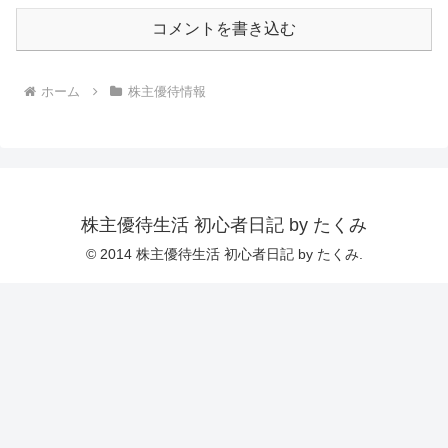
コメントを書き込む
ホーム
株主優待情報
株主優待生活 初心者日記 by たくみ
© 2014 株主優待生活 初心者日記 by たくみ.