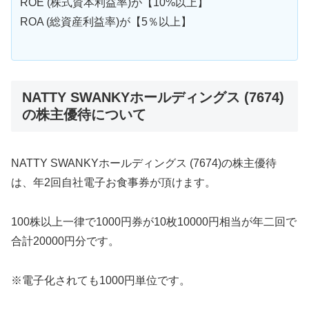
ROE (株式資本利益率)が【10%以上】
ROA (総資産利益率)が【5％以上】
NATTY SWANKYホールディングス (7674)
の株主優待について
NATTY SWANKYホールディングス (7674)の株主優待
は、年2回自社電子お食事券が頂けます。
100株以上一律で1000円券が10枚10000円相当が年二回で
合計20000円分です。
※電子化されても1000円単位です。