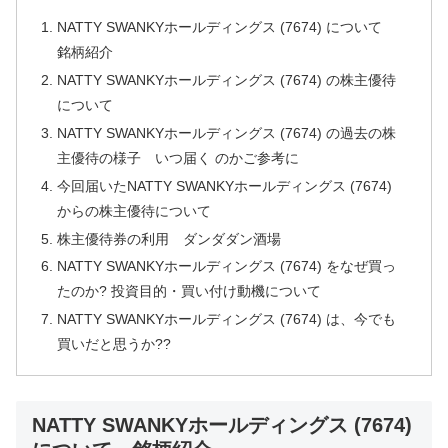
NATTY SWANKYホールディングス (7674) について
銘柄紹介
NATTY SWANKYホールディングス (7674) の株主優待
について
NATTY SWANKYホールディングス (7674) の過去の株
主優待の様子 いつ届く のかご参考に
今回届いたNATTY SWANKYホールディングス (7674)
からの株主優待について
株主優待券の利用 ダンダダン酒場
NATTY SWANKYホールディングス (7674) をなぜ買っ
たのか? 投資目的・買い付け動機について
NATTY SWANKYホールディングス (7674) は、今でも
買いだと思うか??
NATTY SWANKYホールディングス (7674)