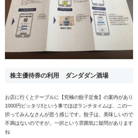
株主優待券の利用 ダンダダン酒場
お店に行くとテーブルに【究極の餃子定食】の案内があり
1000円ピッタリ!!という事でほぼランチタイムは、この一
択ってみんなさんが思う感じです。餃子は、美味しいので
不満はないのですが、一択という雰囲気に疑問があります
ね