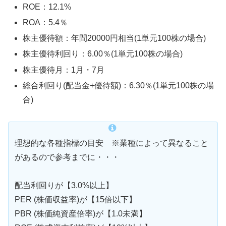
ROE：12.1%
ROA：5.4％
株主優待額：年間20000円相当(1単元100株の場合)
株主優待利回り：6.00％(1単元100株の場合)
株主優待月：1月・7月
総合利回り(配当金+優待額)：6.30％(1単元100株の場
合)
理想的な各種指標の目安 ※業種によって異なること
があるので参考までに・・・
配当利回りが【3.0%以上】
PER (株価収益率)が【15倍以下】
PBR (株価純資産倍率)が【1.0未満】