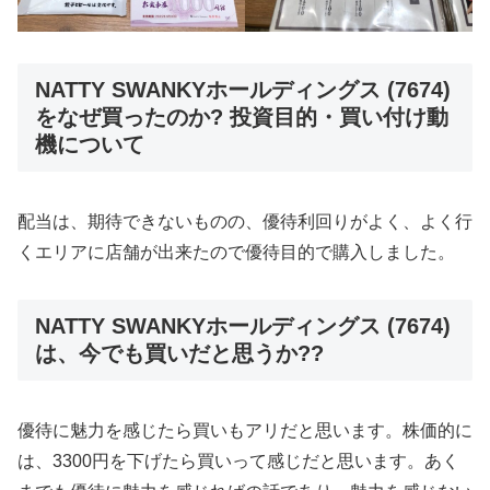
NATTY SWANKYホールディングス (7674)
をなぜ買ったのか? 投資目的・買い付け動
機について
配当は、期待できないものの、優待利回りがよく、よく行
くエリアに店舗が出来たので優待目的で購入しました。
NATTY SWANKYホールディングス (7674)
は、今でも買いだと思うか??
優待に魅力を感じたら買いもアリだと思います。株価的に
は、3300円を下げたら買いって感じだと思います。あく