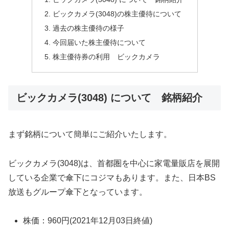
ビックカメラ(3048)の株主優待について
過去の株主優待の様子
今回届いた株主優待について
株主優待券の利用 ビックカメラ
ビックカメラ(3048) について 銘柄紹介
まず銘柄について簡単にご紹介いたします。
ビックカメラ(3048)は、首都圏を中心に家電量販店を展開
している企業で傘下にコジマもあります。また、日本BS
放送もグループ傘下となっています。
株価：960円(2021年12月03日終値)