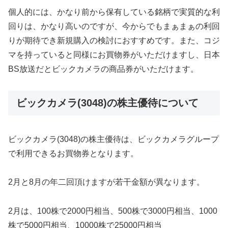
個人的には、かなり前から保有している銘柄で実質的な利
回りは、かなり高いのですが、今からでもまぁまぁの利回
りが期待でき新規購入の検討におすすめです。また、コジ
マを持っていると同様にお買物券がいただけますし、日本
BS放送だとビックカメラの商品券がいただけます。
ビックカメラ(3048)の株主優待について
ビックカメラ(3048)の株主優待は、ビックカメラグループ
で利用できるお買物券となります。
2月と8月の年二回頂けますが若干金額が異なります。
2月は、100株で2000円相当、500株で3000円相当、1000
株で5000円相当、10000株で25000円相当