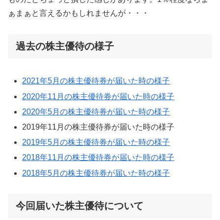
ぁまぁと言えるかもしれませんが・・・
過去の株主優待の様子
2021年5月の株主優待券が届いた時の様子
2020年11月の株主優待券が届いた時の様子
2020年5月の株主優待券が届いた時の様子
2019年11月の株主優待券が届いた時の様子
2019年5月の株主優待券が届いた時の様子
2018年11月の株主優待券が届いた時の様子
2018年5月の株主優待券が届いた時の様子
今回届いた株主優待について