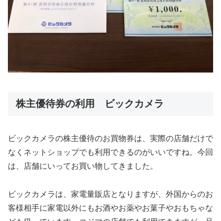
株主優待券の利用 ビックカメラ
ビックカメラの株主優待のお買物券は、実際の店舗だけで
なくネットショップでも利用できるのがいいですね。今回
は、店舗にいってお買い物してきました。
ビックカメラは、家電量販店となりますが、外国からのお
客様相手に家電以外にもお酒やお薬やお菓子やおもちゃな