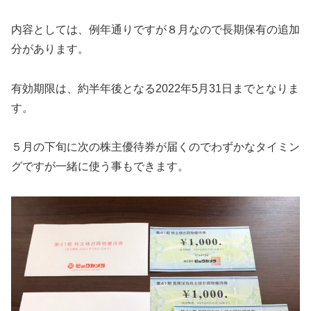
内容としては、例年通りですが８月なので長期保有の追加
分があります。
有効期限は、約半年後となる2022年5月31日までとなりま
す。
５月の下旬に次の株主優待券が届くのでわずかなタイミン
グですが一緒に使う事もできます。