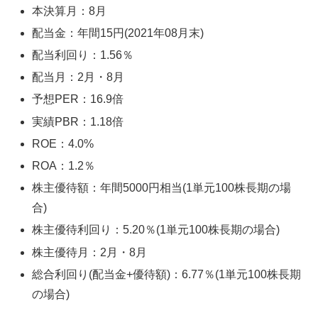
本決算月：8月
配当金：年間15円(2021年08月末)
配当利回り：1.56％
配当月：2月・8月
予想PER：16.9倍
実績PBR：1.18倍
ROE：4.0%
ROA：1.2％
株主優待額：年間5000円相当(1単元100株長期の場
合)
株主優待利回り：5.20％(1単元100株長期の場合)
株主優待月：2月・8月
総合利回り(配当金+優待額)：6.77％(1単元100株長期
の場合)