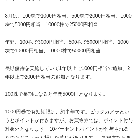
8月は、100株で1000円相当、500株で2000円相当、1000
株で5000円相当、10000株で25000円相当
年間、100株で3000円相当、500株で5000円相当、1000
株で10000円相当、10000株で50000円相当
長期優待を実施していて1年以上で1000円相当の追加、2
年以上で2000円相当の追加となります。
100株で長期になると年間5000円となります。
1000円券で有効期限は、約半年です。ビックカメラとい
うとポイントが付きますが、お買物券では、ポイント付与
対象外となります。10パーセントポイントが付与される
ものだとちょっと損した感じがあります。1％程度ならま