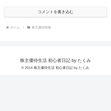
コメントを書き込む
ホーム
株主優待情報
株主優待生活 初心者日記 by たくみ
© 2014 株主優待生活 初心者日記 by たくみ.