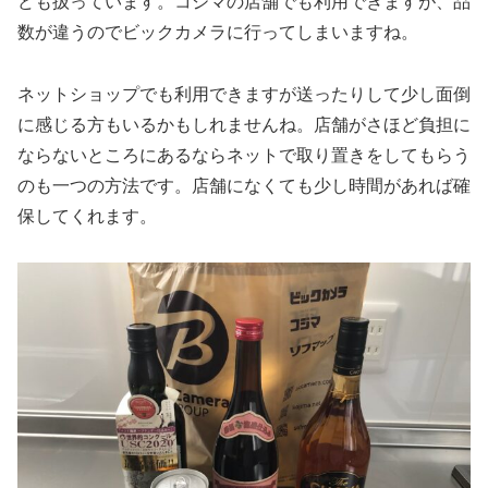
ども扱っています。コジマの店舗でも利用できますが、品
数が違うのでビックカメラに行ってしまいますね。
ネットショップでも利用できますが送ったりして少し面倒
に感じる方もいるかもしれませんね。店舗がさほど負担に
ならないところにあるならネットで取り置きをしてもらう
のも一つの方法です。店舗になくても少し時間があれば確
保してくれます。