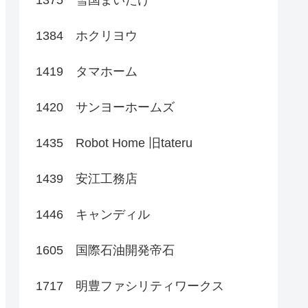
1384 ホクリヨウ
1419 タマホーム
1420 サンヨーホームズ
1435 Robot Home 旧tateru
1439 安江工務店
1446 キャンディル
1605 国際石油開発帝石
1717 明豊ファシリティワークス