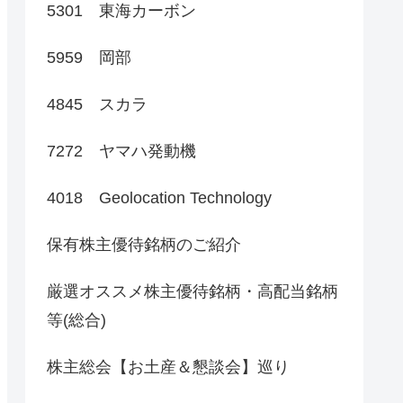
5301 東海カーボン
5959 岡部
4845 スカラ
7272 ヤマハ発動機
4018 Geolocation Technology
保有株主優待銘柄のご紹介
厳選オススメ株主優待銘柄・高配当銘柄
等(総合)
株主総会【お土産＆懇談会】巡り