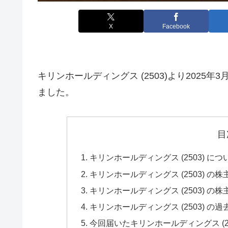
X
Facebook
キリンホールディングス (2503)より2025
ました。
目
キリンホールディングス (2503) に
キリンホールディングス (2503) の
キリンホールディングス (2503) の
キリンホールディングス (2503) 
今回届いたキリンホールディングス (2