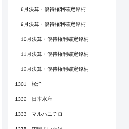
8月決算・優待権利確定銘柄
9月決算・優待権利確定銘柄
10月決算・優待権利確定銘柄
11月決算・優待権利確定銘柄
12月決算・優待権利確定銘柄
1301 極洋
1332 日本水産
1333 マルハニチロ
1375 雪国まいたけ