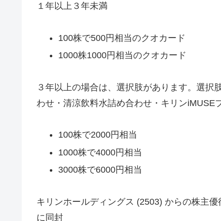
１年以上３年未満
100株で500円相当のクオカード
1000株1000円相当のクオカード
３年以上の場合は、選択肢があります。選択
わせ・清涼飲料水詰め合わせ・キリンiMUS
100株で2000円相当
1000株で4000円相当
3000株で6000円相当
キリンホールディングス (2503) からの
に同封