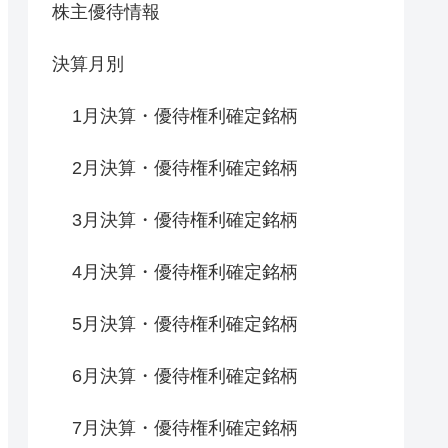
株主優待情報
決算月別
1月決算・優待権利確定銘柄
2月決算・優待権利確定銘柄
3月決算・優待権利確定銘柄
4月決算・優待権利確定銘柄
5月決算・優待権利確定銘柄
6月決算・優待権利確定銘柄
7月決算・優待権利確定銘柄