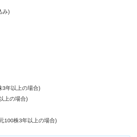
込み)
株3年以上の場合)
年以上の場合)
元100株3年以上の場合)