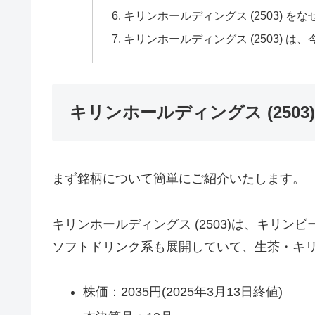
キリンホールディングス (2503) 
キリンホールディングス (2503) は
キリンホールディングス (250
まず銘柄について簡単にご紹介いたします。
キリンホールディングス (2503)は、キリ
ソフトドリンク系も展開していて、生茶・キ
株価：2035円(2025年3月13日終値)