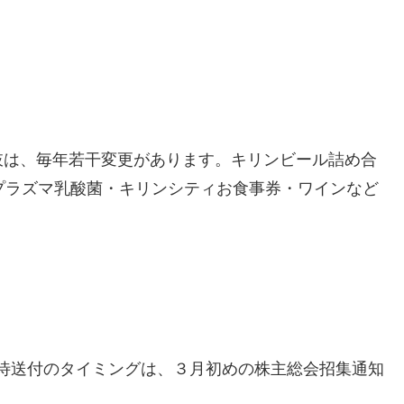
肢は、毎年若干変更があります。キリンビール詰め合
Eプラズマ乳酸菌・キリンシティお食事券・ワインなど
株主優待送付のタイミングは、３月初めの株主総会招集通知