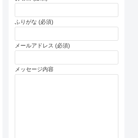
ふりがな (必須)
メールアドレス (必須)
メッセージ内容