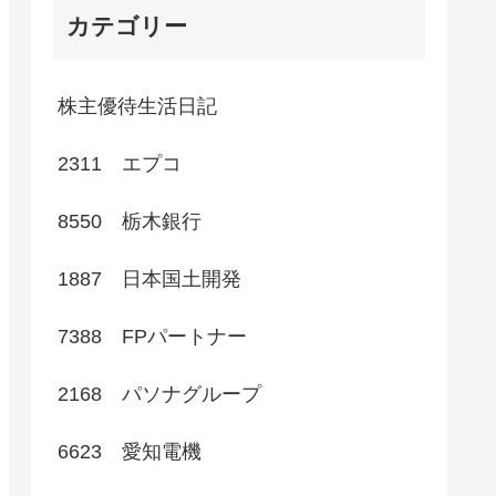
カテゴリー
株主優待生活日記
2311 エプコ
8550 栃木銀行
1887 日本国土開発
7388 FPパートナー
2168 パソナグループ
6623 愛知電機