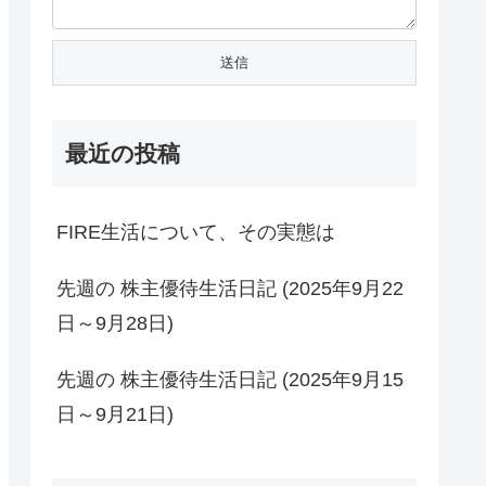
最近の投稿
FIRE生活について、その実態は
先週の 株主優待生活日記 (2025年9月22
日～9月28日)
先週の 株主優待生活日記 (2025年9月15
日～9月21日)